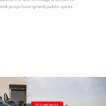
reak propulsion grand public après