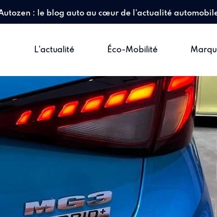
Autozen : le blog auto au cœur de l'actualité automobil
L'actualité
Éco-Mobilité
Marqu