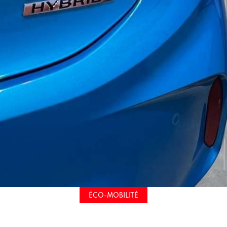
ÉCO-MOBILITÉ