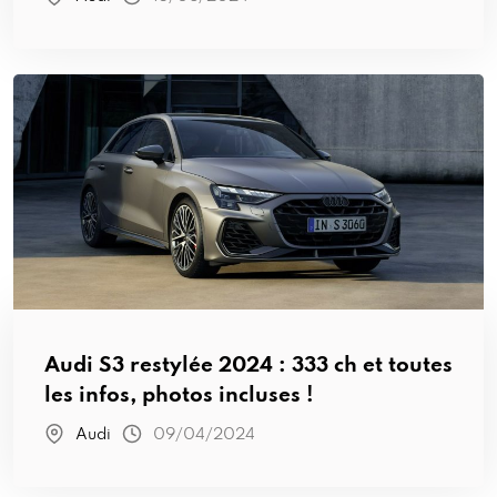
Audi S3 restylée 2024 : 333 ch et toutes
les infos, photos incluses !
Audi
09/04/2024