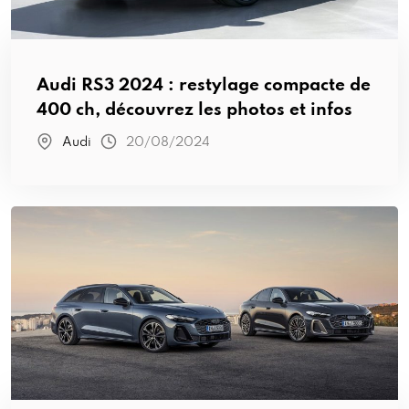
Audi RS3 2024 : restylage compacte de
400 ch, découvrez les photos et infos
Audi
20/08/2024