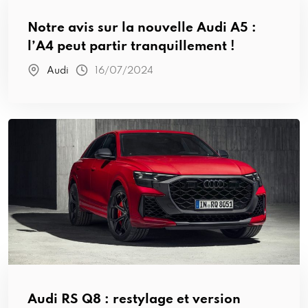
Notre avis sur la nouvelle Audi A5 :
l’A4 peut partir tranquillement !
Audi
16/07/2024
Audi RS Q8 : restylage et version