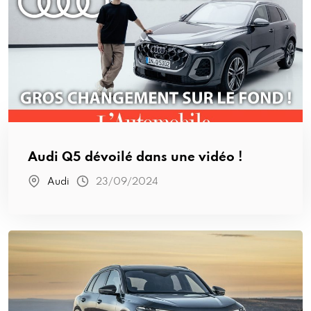
Audi Q5 dévoilé dans une vidéo !
Audi
23/09/2024