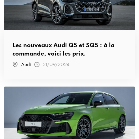
Les nouveaux Audi Q5 et SQ5 : à la
commande, voici les prix.
Audi
21/09/2024