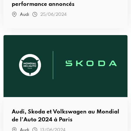
performance annoncés
Audi
25/06/2024
Audi, Skoda et Volkswagen au Mondial
de l’Auto 2024 à Paris
Audi
13/06/2024