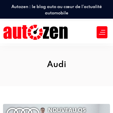
Autozen : le blog auto au cœur de l'actualité
automobile
Audi