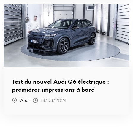
Test du nouvel Audi Q6 électrique :
premières impressions à bord
Audi
18/03/2024