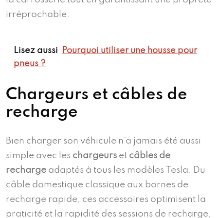
irréprochable.
Lisez aussi
Pourquoi utiliser une housse pour
pneus ?
Chargeurs et câbles de
recharge
Bien charger son véhicule n’a jamais été aussi
simple avec les
chargeurs
et
câbles de
recharge
adaptés à tous les modèles Tesla. Du
câble domestique classique aux bornes de
recharge rapide, ces accessoires optimisent la
praticité et la rapidité des sessions de recharge,