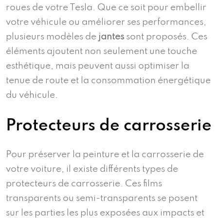
roues de votre Tesla. Que ce soit pour embellir
votre véhicule ou améliorer ses performances,
plusieurs modèles de
jantes
sont proposés. Ces
éléments ajoutent non seulement une touche
esthétique, mais peuvent aussi optimiser la
tenue de route et la consommation énergétique
du véhicule.
Protecteurs de carrosserie
Pour préserver la peinture et la carrosserie de
votre voiture, il existe différents types de
protecteurs de carrosserie. Ces films
transparents ou semi-transparents se posent
sur les parties les plus exposées aux impacts et