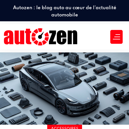
Autozen : le blog auto au cœur de l'actualité
automobile