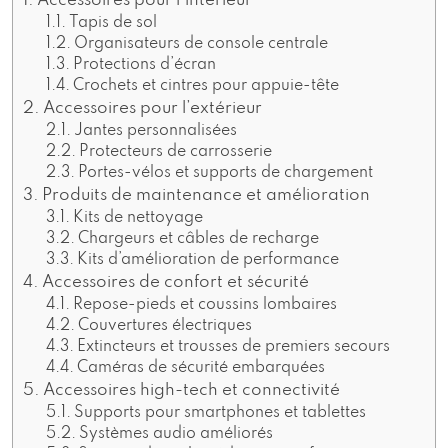
Accessoires pour l’intérieur
Tapis de sol
Organisateurs de console centrale
Protections d’écran
Crochets et cintres pour appuie-tête
Accessoires pour l’extérieur
Jantes personnalisées
Protecteurs de carrosserie
Portes-vélos et supports de chargement
Produits de maintenance et amélioration
Kits de nettoyage
Chargeurs et câbles de recharge
Kits d’amélioration de performance
Accessoires de confort et sécurité
Repose-pieds et coussins lombaires
Couvertures électriques
Extincteurs et trousses de premiers secours
Caméras de sécurité embarquées
Accessoires high-tech et connectivité
Supports pour smartphones et tablettes
Systèmes audio améliorés