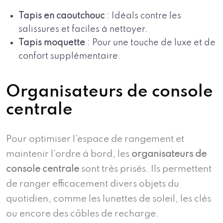
Tapis en caoutchouc
: Idéals contre les
salissures et faciles à nettoyer.
Tapis moquette
: Pour une touche de luxe et de
confort supplémentaire.
Organisateurs de console
centrale
Pour optimiser l’espace de rangement et
maintenir l’ordre à bord, les
organisateurs de
console centrale
sont très prisés. Ils permettent
de ranger efficacement divers objets du
quotidien, comme les lunettes de soleil, les clés
ou encore des câbles de recharge.