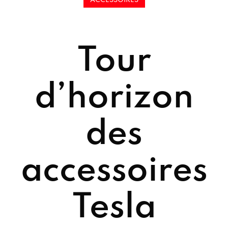
ACCESSOIRES
Tour
d’horizon
des
accessoires
Tesla