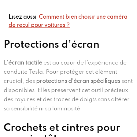
Lisez aussi
Comment bien choisir une caméra
de recul pour voitures ?
Protections d’écran
L’
écran tactile
est au cœur de l’expérience de
conduite Tesla. Pour protéger cet élément
crucial, des
protections d’écran spécifiques
sont
disponibles. Elles préservent cet outil précieux
des rayures et des traces de doigts sans altérer
sa sensibilité ni sa luminosité.
Crochets et cintres pour