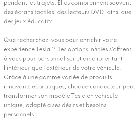
pendant les trajets. Elles comprennent souvent
des écrans tactiles, des lecteurs DVD, ainsi que
des jeux éducatifs.
Que recherchez-vous pour enrichir votre
expérience Tesla ? Des options infinies s’offrent
à vous pour personnaliser et améliorer tant
l’intérieur que l’extérieur de votre véhicule.
Grâce à une gamme variée de produits
innovants et pratiques, chaque conducteur peut
transformer son modèle Tesla en véhicule
unique, adapté à ses désirs et besoins
personnels.