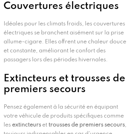
Couvertures électriques
Idéales pour les climats froids, les couvertures
électriques se branchent aisément sur la prise
allume-cigare. Elles offrent une chaleur douce
et constante, améliorant le confort des
passagers lors des périodes hivernales.
Extincteurs et trousses de
premiers secours
Pensez également à la sécurité en équipant
votre véhicule de produits spécifiques comme
les
extincteurs
et
trousses de premiers secours
,
toujours indispensables en cas d’urgence.