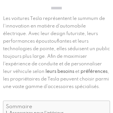
Les voitures Tesla représentent le summum de
l’innovation en matière d’automobile
électrique. Avec leur design futuriste, leurs
performances époustouflantes et leurs
technologies de pointe, elles séduisent un public
toujours plus large. Afin de maximiser
l’expérience de conduite et de personnaliser
leur véhicule selon
leurs besoins
et
préférences
,
les propriétaires de Tesla peuvent choisir parmi
une vaste gamme d’accessoires spécialisés.
Sommaire