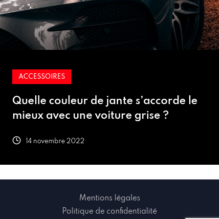
ACCESSOIRES
Quelle couleur de jante s’accorde le
mieux avec une voiture grise ?
14 novembre 2022
Mentions légales
Politique de confidentialité