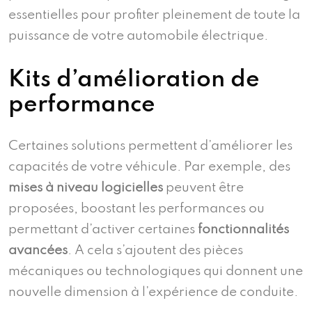
essentielles pour profiter pleinement de toute la
puissance de votre automobile électrique.
Kits d’amélioration de
performance
Certaines solutions permettent d’améliorer les
capacités de votre véhicule. Par exemple, des
mises à niveau logicielles
peuvent être
proposées, boostant les performances ou
permettant d’activer certaines
fonctionnalités
avancées
. A cela s’ajoutent des pièces
mécaniques ou technologiques qui donnent une
nouvelle dimension à l’expérience de conduite.