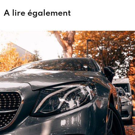
A lire également