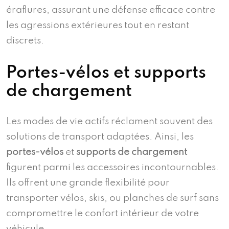
éraflures, assurant une défense efficace contre
les agressions extérieures tout en restant
discrets.
Portes-vélos et supports
de chargement
Les modes de vie actifs réclament souvent des
solutions de transport adaptées. Ainsi, les
portes-vélos
et
supports de chargement
figurent parmi les accessoires incontournables.
Ils offrent une grande flexibilité pour
transporter vélos, skis, ou planches de surf sans
compromettre le confort intérieur de votre
véhicule.