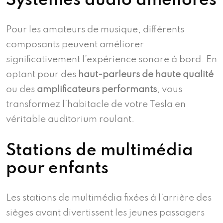
Systèmes audio améliorés
Pour les amateurs de musique, différents
composants peuvent améliorer
significativement l’expérience sonore à bord. En
optant pour des
haut-parleurs de haute qualité
ou des
amplificateurs performants
, vous
transformez l’habitacle de votre Tesla en
véritable auditorium roulant.
Stations de multimédia
pour enfants
Les stations de multimédia fixées à l’arrière des
sièges avant divertissent les jeunes passagers