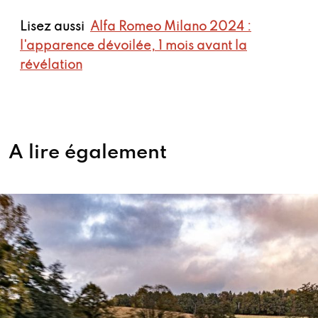
Lisez aussi
Alfa Romeo Milano 2024 :
l'apparence dévoilée, 1 mois avant la
révélation
A lire également