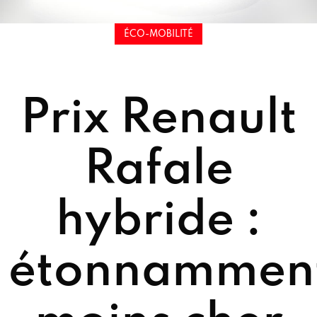
ÉCO-MOBILITÉ
Prix Renault
Rafale
hybride :
étonnammen