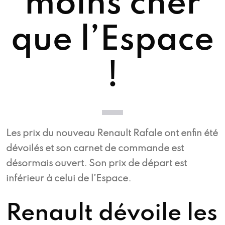
moins cher
que l’Espace
!
Les prix du nouveau Renault Rafale ont enfin été
dévoilés et son carnet de commande est
désormais ouvert. Son prix de départ est
inférieur à celui de l’Espace.
Renault dévoile les