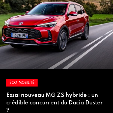
ÉCO-MOBILITÉ
Essai nouveau MG ZS hybride : un
crédible concurrent du Dacia Duster
?