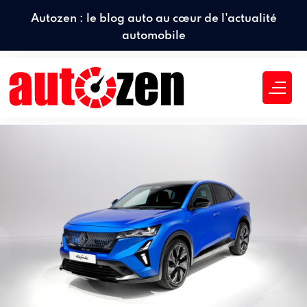
Autozen : le blog auto au cœur de l'actualité
automobile