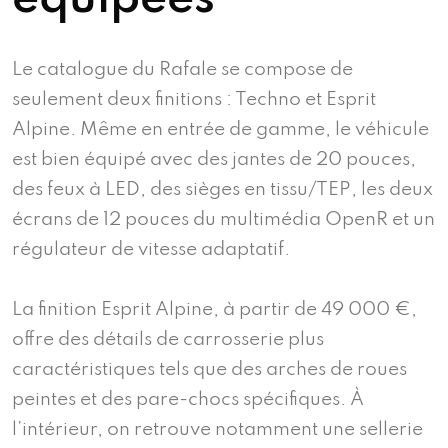
Le catalogue du Rafale se compose de
seulement deux finitions : Techno et Esprit
Alpine. Même en entrée de gamme, le véhicule
est bien équipé avec des jantes de 20 pouces,
des feux à LED, des sièges en tissu/TEP, les deux
écrans de 12 pouces du multimédia OpenR et un
régulateur de vitesse adaptatif.
La finition Esprit Alpine, à partir de 49 000 €,
offre des détails de carrosserie plus
caractéristiques tels que des arches de roues
peintes et des pare-chocs spécifiques. À
l’intérieur, on retrouve notamment une sellerie