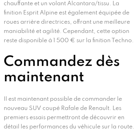
chauffante et un volant Alcantara/tissu. La
finition Esprit Alpine est également équipée de
roues arrière directrices, offrant une meilleure
maniabilité et agilité. Cependant, cette option
reste disponible à 1 500 € sur la finition Techno.
Commandez dès
maintenant
Il est maintenant possible de commander le
nouveau SUV coupé Rafale de Renault. Les
premiers essais permettront de découvrir en
détail les performances du véhicule sur la route.