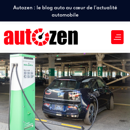
Autozen : le blog auto au cœur de l'actualité
automobile