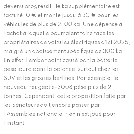
devenu progressif : le kg supplémentaire est
facturé 10 € et monte jusqu’à 30 € pour les
véhicules de plus de 2 100 kg. Une dépense à
l’achat à laquelle pourraient faire face les
propriétaires de voitures électriques d’ici 2025,
malgré un abaissement spécifique de 300 kg.
En effet, l’embonpoint causé par la batterie
pèse lourd dans la balance, surtout chez les
SUV et les grosses berlines. Par exemple, le
nouveau Peugeot e-3008 pèse plus de 2
tonnes. Cependant, cette proposition faite par
les Sénateurs doit encore passer par
l’Assemblée nationale, rien n’est joué pour
l’instant.