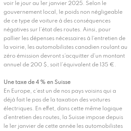
voir le jour au 1er janvier 2025. Selon le
gouvernement local, le poids non négligeable
de ce type de voiture à des conséquences
négatives sur l’état des routes. Ainsi, pour
pallier les dépenses nécessaires à l’entretien de
la voirie, les automobilistes canadien roulant au
zéro émission devront s’acquitter d’un montant
annuel de 200 $, soit l’équivalent de 135 €.
Une taxe de 4 % en Suisse
En Europe, c’est un de nos pays voisins qui a
déjà fait le pas de la taxation des voitures
électriques. En effet, dans cette même logique
d’entretien des routes, la Suisse impose depuis
le 1er janvier de cette année les automobilistes