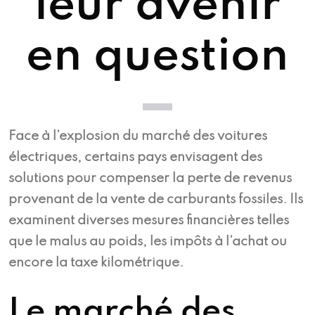
leur avenir
en question
Face à l’explosion du marché des voitures
électriques, certains pays envisagent des
solutions pour compenser la perte de revenus
provenant de la vente de carburants fossiles. Ils
examinent diverses mesures financières telles
que le malus au poids, les impôts à l’achat ou
encore la taxe kilométrique.
Le marché des