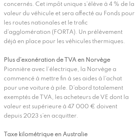
concernés. Cet impôt unique s’élève à 4 % de la
valeur du véhicule et sera affecté au Fonds pour
les routes nationales et le trafic
d’agglomération (FORTA). Un prélèvement
déjà en place pour les véhicules thermiques.
Plus d’exonération de TVA en Norvège
Pionnière avec l’électrique, la Norvège a
commencé à mettre fin à ses aides à l’achat
pour une voiture à pile. D’abord totalement
exemptés de TVA, les acheteurs de VE dont la
valeur est supérieure à 47 000 € doivent
depuis 2023 s’en acquitter.
Taxe kilométrique en Australie