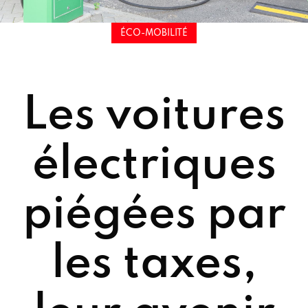
ÉCO-MOBILITÉ
Les voitures
électriques
piégées par
les taxes,