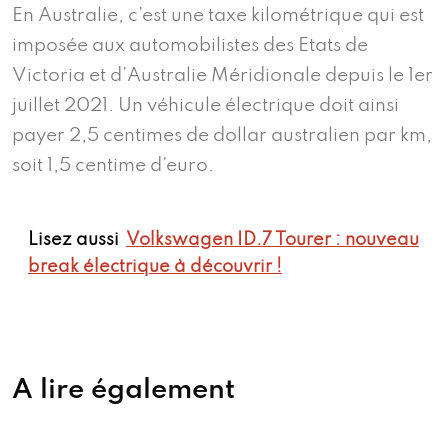
En Australie, c’est une taxe kilométrique qui est
imposée aux automobilistes des Etats de
Victoria et d’Australie Méridionale depuis le 1er
juillet 2021. Un véhicule électrique doit ainsi
payer 2,5 centimes de dollar australien par km,
soit 1,5 centime d’euro.
Lisez aussi
Volkswagen ID.7 Tourer : nouveau
break électrique à découvrir !
A lire également