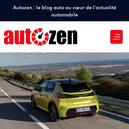
Autozen : le blog auto au cœur de l'actualité
automobile