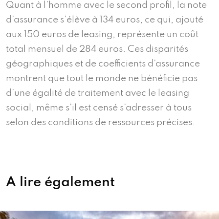
Quant à l’homme avec le second profil, la note
d’assurance s’élève à 134 euros, ce qui, ajouté
aux 150 euros de leasing, représente un coût
total mensuel de 284 euros. Ces disparités
géographiques et de coefficients d’assurance
montrent que tout le monde ne bénéficie pas
d’une égalité de traitement avec le leasing
social, même s’il est censé s’adresser à tous
selon des conditions de ressources précises.
A lire également