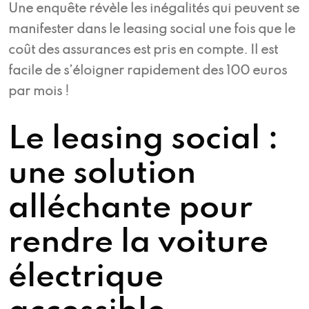
Une enquête révèle les inégalités qui peuvent se
manifester dans le leasing social une fois que le
coût des assurances est pris en compte. Il est
facile de s’éloigner rapidement des 100 euros
par mois !
Le leasing social :
une solution
alléchante pour
rendre la voiture
électrique