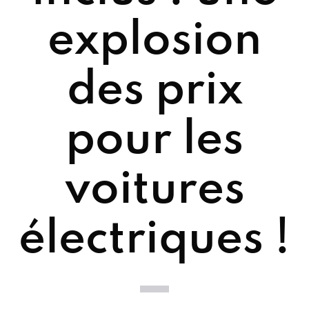
explosion
des prix
pour les
voitures
électriques !