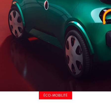
ÉCO-MOBILITÉ