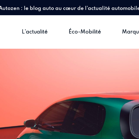
Autozen : le blog auto au cœur de l'actualité automobil
L'actualité
Éco-Mobilité
Marqu