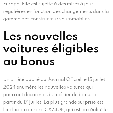
Europe. Elle est sujette à des mises à jour
régulières en fonction des changements dans la
gamme des constructeurs automobiles.
Les nouvelles
voitures éligibles
au bonus
Un arrêté publié au Journal Officiel le 15 juillet
2024 énumère les nouvelles voitures qui
pourront désormais bénéficier du bonus à
partir du 17 juillet. La plus grande surprise est
l’inclusion du Ford CX740E, qui est en réalité le