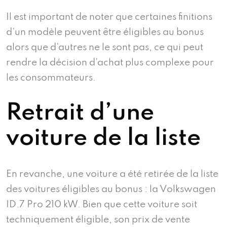
Il est important de noter que certaines finitions
d’un modèle peuvent être éligibles au bonus
alors que d’autres ne le sont pas, ce qui peut
rendre la décision d’achat plus complexe pour
les consommateurs.
Retrait d’une
voiture de la liste
En revanche, une voiture a été retirée de la liste
des voitures éligibles au bonus : la Volkswagen
ID.7 Pro 210 kW. Bien que cette voiture soit
techniquement éligible, son prix de vente