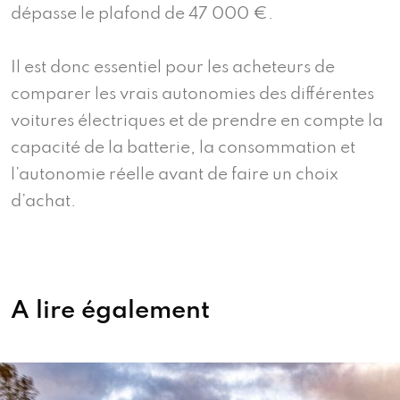
dépasse le plafond de 47 000 €.
Il est donc essentiel pour les acheteurs de
comparer les vrais autonomies des différentes
voitures électriques et de prendre en compte la
capacité de la batterie, la consommation et
l’autonomie réelle avant de faire un choix
d’achat.
A lire également