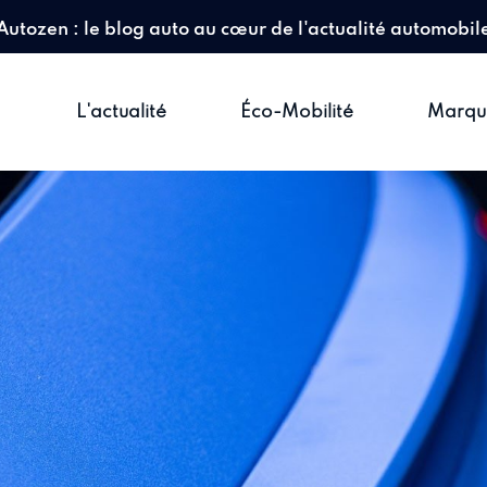
Autozen : le blog auto au cœur de l'actualité automobil
L'actualité
Éco-Mobilité
Marqu