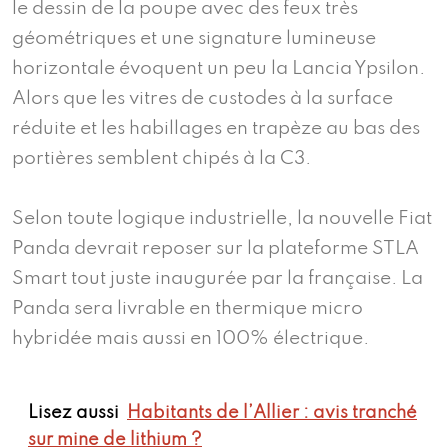
le dessin de la poupe avec des feux très
géométriques et une signature lumineuse
horizontale évoquent un peu la Lancia Ypsilon.
Alors que les vitres de custodes à la surface
réduite et les habillages en trapèze au bas des
portières semblent chipés à la C3.
Selon toute logique industrielle, la nouvelle Fiat
Panda devrait reposer sur la plateforme STLA
Smart tout juste inaugurée par la française. La
Panda sera livrable en thermique micro
hybridée mais aussi en 100% électrique.
Lisez aussi
Habitants de l’Allier : avis tranché
sur mine de lithium ?