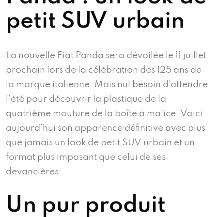
petit SUV urbain
La nouvelle Fiat Panda sera dévoilée le 11 juillet
prochain lors de la célébration des 125 ans de
la marque italienne. Mais nul besoin d’attendre
l’été pour découvrir la plastique de la
quatrième mouture de la boîte à malice. Voici
aujourd’hui son apparence définitive avec plus
que jamais un look de petit SUV urbain et un
format plus imposant que celui de ses
devancières.
Un pur produit