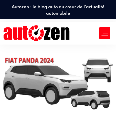
Autozen : le blog auto au cœur de l'actualité
automobile