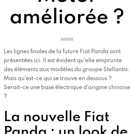
améliorée ?
Les lignes finales de la future Fiat Panda sont
présentées ici. Il est évident qu’elle emprunte
des éléments aux modèles du groupe Stellantis.
Mais qu’est-ce qui se trouve en dessous ?
Serait-ce une base électrique d’origine chinoise
?
La nouvelle Fiat
Panda : un look de