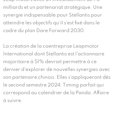
milliards et un partenariat stratégique. Une
synergie indispensable pour Stellantis pour
atteindre les objectifs qu’il s’est fixé dans le
cadre du plan Dare Forward 2030.
La création de la coentreprise Leapmotor
International dont Stellantis est l’actionnaire
majoritaire à 51% devrait permettre à ce
dernier d’explorer de nouvelles synergies avec
son partenaire chinois. Elles s’appliqueront dès
le second semestre 2024. Timing parfait qui
correspond au calendrier de la Panda. Affaire
à suivre.