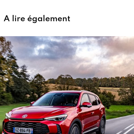
A lire également