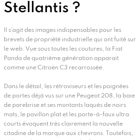
Stellantis ?
Il s’agit des images indispensables pour les
brevets de propriété industrielle qui ont fuité sur
le web. Vue sous toutes les coutures, la Fiat
Panda de quatrième génération apparait
comme une Citroën C3 recarrossée.
Dans le détail, les rétroviseurs et les poignées
de portes déjà vus sur une Peugeot 208, la baie
de parebrise et ses montants laqués de noirs
mats, le pavillon plat et les porte-à-faux ultra
courts évoquent très clairement la nouvelle
citadine de la marque aux chevrons. Toutefois,