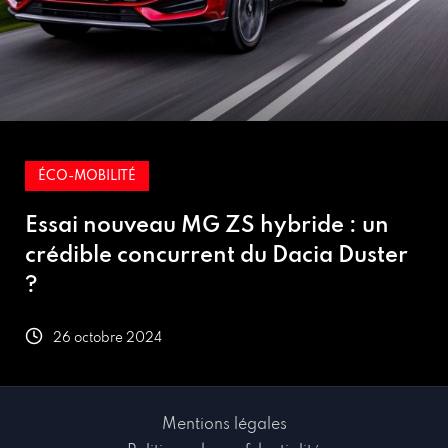
ÉCO-MOBILITÉ
Essai nouveau MG ZS hybride : un
crédible concurrent du Dacia Duster
?
26 octobre 2024
Mentions légales