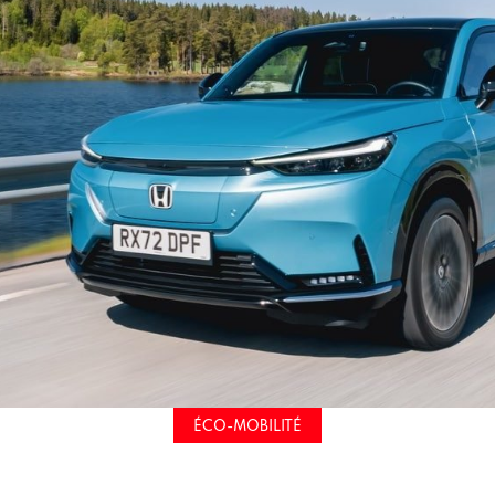
ÉCO-MOBILITÉ