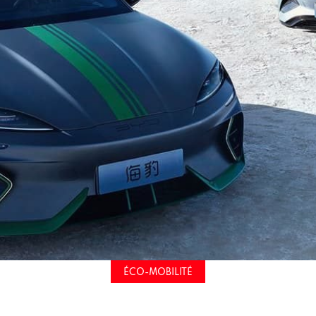
ÉCO-MOBILITÉ