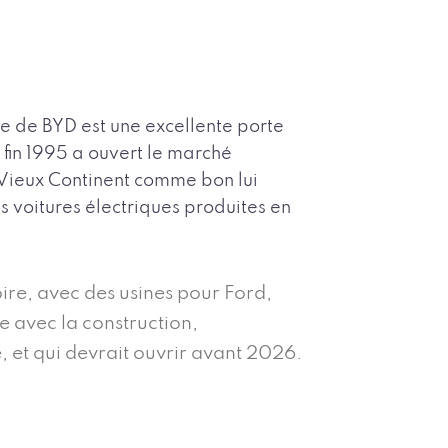
e de BYD est une excellente porte
 fin 1995 a ouvert le marché
e Vieux Continent comme bon lui
 voitures électriques produites en
oire, avec des usines pour Ford,
pe avec la construction,
, et qui devrait ouvrir avant 2026.