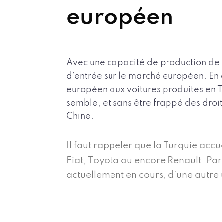
européen
Avec une capacité de production de 1
d’entrée sur le marché européen. En e
européen aux voitures produites en T
semble, et sans être frappé des droi
Chine.
Il faut rappeler que la Turquie accu
Fiat, Toyota ou encore Renault. Par 
actuellement en cours, d’une autre 