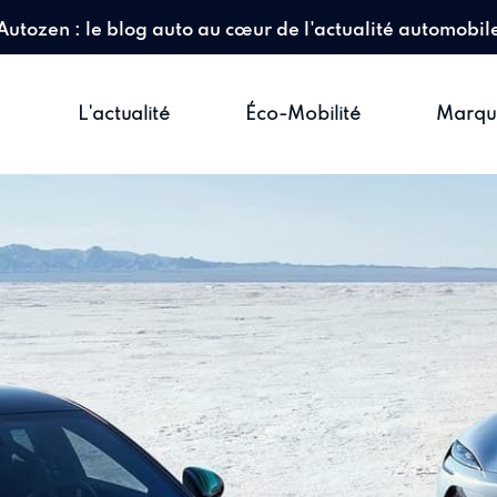
Autozen : le blog auto au cœur de l'actualité automobil
L'actualité
Éco-Mobilité
Marqu