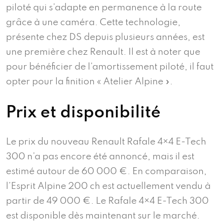
piloté qui s’adapte en permanence à la route
grâce à une caméra. Cette technologie,
présente chez DS depuis plusieurs années, est
une première chez Renault. Il est à noter que
pour bénéficier de l’amortissement piloté, il faut
opter pour la finition « Atelier Alpine ».
Prix et disponibilité
Le prix du nouveau Renault Rafale 4×4 E-Tech
300 n’a pas encore été annoncé, mais il est
estimé autour de 60 000 €. En comparaison,
l’Esprit Alpine 200 ch est actuellement vendu à
partir de 49 000 €. Le Rafale 4×4 E-Tech 300
est disponible dès maintenant sur le marché.