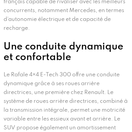
français capable de rivaliser avec les meilleurs
concurrents, notamment Mercedes, en termes
d’autonomie électrique et de capacité de
recharge.
Une conduite dynamique
et confortable
Le Rafale 4×4 E-Tech 300 offre une conduite
dynamique grâce à ses roues arrière
directrices, une première chez Renault. Le
système de roues arrière directrices, combiné à
la transmission intégrale, permet une motricité
variable entre les essieux avant et arrière. Le
SUV propose également un amortissement