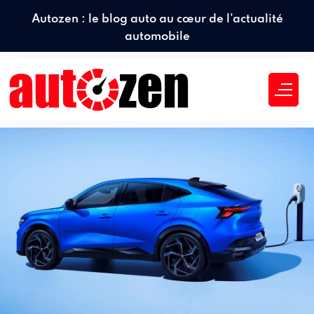
Autozen : le blog auto au cœur de l'actualité
automobile