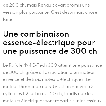
de 200 ch, mais Renault avait promis une
version plus puissante. C’est désormais chose
faite.
Une combinaison
essence-électrique pour
une puissance de 300 ch
Le Rafale 4×4 E-Tech 300 atteint une puissance
de 300 ch grâce à l’association d’un moteur
essence et de trois moteurs électriques. Le
moteur thermique du SUV est un nouveau 3-
cylindres 1.2 turbo de 150 ch, tandis que les
moteurs électriques sont répartis sur les essieux