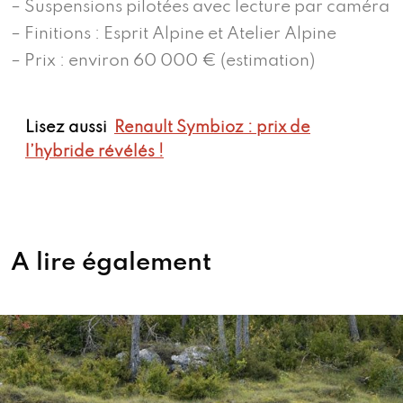
– Suspensions pilotées avec lecture par caméra
– Finitions : Esprit Alpine et Atelier Alpine
– Prix : environ 60 000 € (estimation)
Lisez aussi
Renault Symbioz : prix de
l’hybride révélés !
A lire également