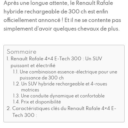
Après une longue attente, le Renault Rafale
hybride rechargeable de 300 ch est enfin
officiellement annoncé ! Et il ne se contente pas
simplement d’avoir quelques chevaux de plus.
Sommaire
Renault Rafale 4×4 E-Tech 300 : Un SUV
puissant et électrifié
Une combinaison essence-électrique pour une
puissance de 300 ch
Un SUV hybride rechargeable et 4-roues
motrices
Une conduite dynamique et confortable
Prix et disponibilité
Caractéristiques clés du Renault Rafale 4×4 E-
Tech 300 :