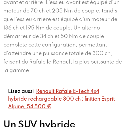
avant et arrière. L’essieu avant est équipé d’un
moteur de 70 ch et 205 Nm de couple, tandis
que l’essieu arrière est équipé d’un moteur de
136 ch et 195 Nm de couple. Un alterno-
démarreur de 34 ch et 50 Nm de couple
complète cette configuration, permettant
d’atteindre une puissance totale de 300 ch,
faisant du Rafale la Renault la plus puissante de
la gamme.
Lisez aussi
Renault Rafale E-Tech 4x4
hybride rechargeable 300 ch : finition Esprit
Alpine, 54 500 €
Un SUV hybride