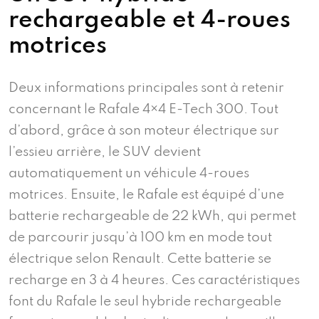
rechargeable et 4-roues
motrices
Deux informations principales sont à retenir
concernant le Rafale 4×4 E-Tech 300. Tout
d’abord, grâce à son moteur électrique sur
l’essieu arrière, le SUV devient
automatiquement un véhicule 4-roues
motrices. Ensuite, le Rafale est équipé d’une
batterie rechargeable de 22 kWh, qui permet
de parcourir jusqu’à 100 km en mode tout
électrique selon Renault. Cette batterie se
recharge en 3 à 4 heures. Ces caractéristiques
font du Rafale le seul hybride rechargeable