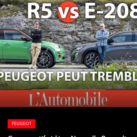
RENAULT