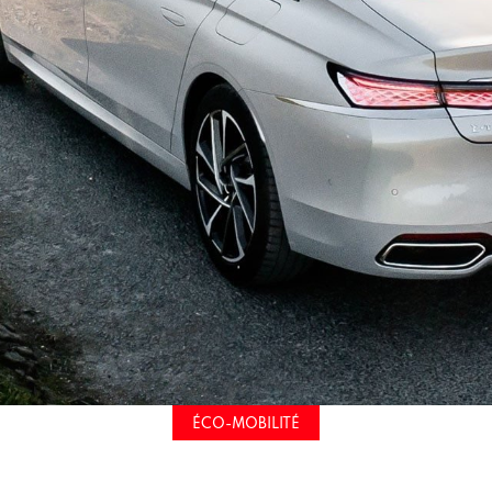
ÉCO-MOBILITÉ