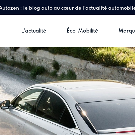
Autozen : le blog auto au cœur de l'actualité automobil
L'actualité
Éco-Mobilité
Marqu