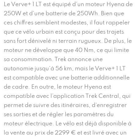
Le Verve+ 1 LT est équipé d’un moteur Hyena de
250W et d’une batterie de 250Wh. Bien que
ces chiffres semblent modestes, il faut rappeler
que ce vélo urbain est conçu pour des trajets
sans fort dénivelé ni terrain rugueux. De plus, le
moteur ne développe que 40 Nm, ce qui limite
sa consommation. Trek annonce une
autonomie jusqu’à 56 km, mais le Verve+ 1 LT
est compatible avec une batterie additionnelle
de cadre. En outre, le moteur Hyena est
compatible avec l’application Trek Central, qui
permet de suivre des itinéraires, d’enregistrer
ses sorties et de régler les paramètres du
moteur électrique. Le vélo est déjà disponible à
la vente au prix de 2299 € et est livré avec un