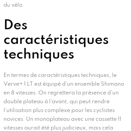
du vélo.
Des
caractéristiques
techniques
En termes de caractéristiques techniques, le
Verve+ 1 LT est équipé d’un ensemble Shimano
en 8 vitesses. On regrettera la présence d’un
double plateau à l’avant, qui peut rendre
l’utilisation plus complexe pour les cyclistes
novices. Un monoplateau avec une cassette 11
vitesses aurait été plus judicieux, mais cela