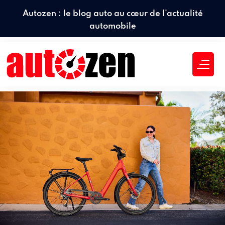
Autozen : le blog auto au cœur de l'actualité
automobile