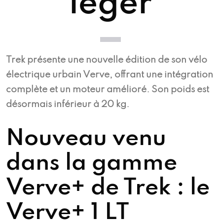
léger
Trek présente une nouvelle édition de son vélo
électrique urbain Verve, offrant une intégration
complète et un moteur amélioré. Son poids est
désormais inférieur à 20 kg.
Nouveau venu
dans la gamme
Verve+ de Trek : le
Verve+ 1 LT