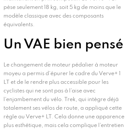
pèse seulement 18 kg, soit 5 kg de moins que le
modèle classique avec des composants
équivalents.
Un VAE bien pensé
Le changement de moteur pédalier à moteur
moyeu a permis d’épurer le cadre du Verve+ 1
LT et de le rendre plus accessible pour les
cyclistes qui ne sont pas à l’aise avec
l’enjambement du vélo. Trek, qui intègre déjà
totalement ses vélos de route, a appliqué cette
règle au Verve+ LT. Cela donne une apparence
plus esthétique, mais cela complique l’entretien