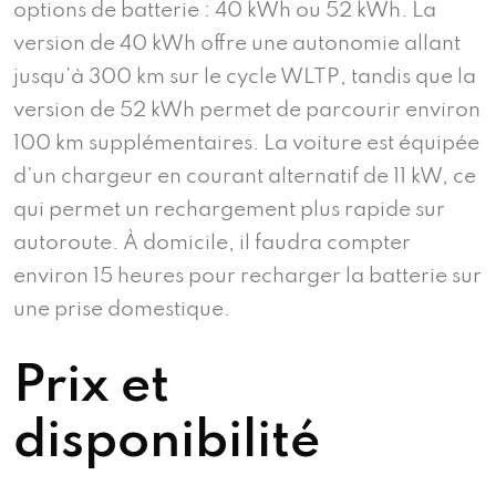
options de batterie : 40 kWh ou 52 kWh. La
version de 40 kWh offre une autonomie allant
jusqu’à 300 km sur le cycle WLTP, tandis que la
version de 52 kWh permet de parcourir environ
100 km supplémentaires. La voiture est équipée
d’un chargeur en courant alternatif de 11 kW, ce
qui permet un rechargement plus rapide sur
autoroute. À domicile, il faudra compter
environ 15 heures pour recharger la batterie sur
une prise domestique.
Prix et
disponibilité