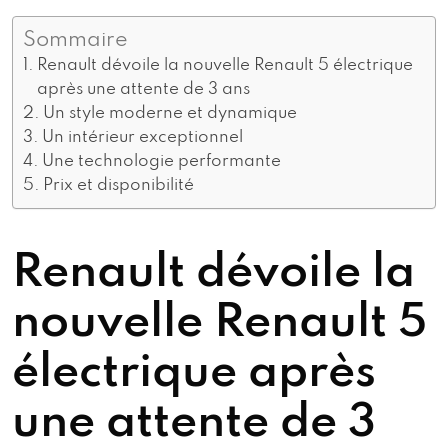
Sommaire
Renault dévoile la nouvelle Renault 5 électrique
après une attente de 3 ans
Un style moderne et dynamique
Un intérieur exceptionnel
Une technologie performante
Prix et disponibilité
Renault dévoile la
nouvelle Renault 5
électrique après
une attente de 3