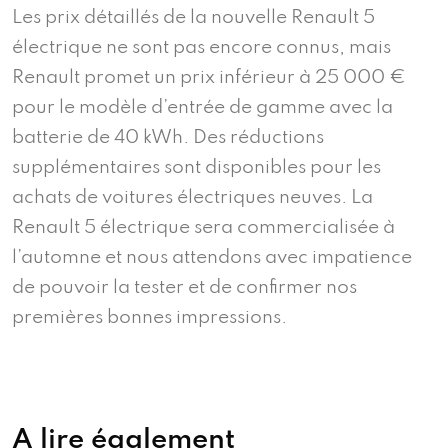
Les prix détaillés de la nouvelle Renault 5
électrique ne sont pas encore connus, mais
Renault promet un prix inférieur à 25 000 €
pour le modèle d’entrée de gamme avec la
batterie de 40 kWh. Des réductions
supplémentaires sont disponibles pour les
achats de voitures électriques neuves. La
Renault 5 électrique sera commercialisée à
l’automne et nous attendons avec impatience
de pouvoir la tester et de confirmer nos
premières bonnes impressions.
A lire également