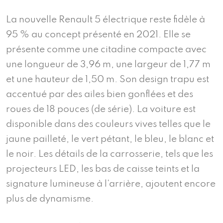
La nouvelle Renault 5 électrique reste fidèle à
95 % au concept présenté en 2021. Elle se
présente comme une citadine compacte avec
une longueur de 3,96 m, une largeur de 1,77 m
et une hauteur de 1,50 m. Son design trapu est
accentué par des ailes bien gonflées et des
roues de 18 pouces (de série). La voiture est
disponible dans des couleurs vives telles que le
jaune pailleté, le vert pétant, le bleu, le blanc et
le noir. Les détails de la carrosserie, tels que les
projecteurs LED, les bas de caisse teints et la
signature lumineuse à l’arrière, ajoutent encore
plus de dynamisme.