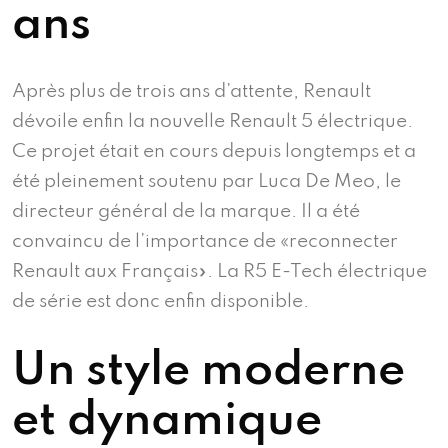
ans
Après plus de trois ans d’attente, Renault
dévoile enfin la nouvelle Renault 5 électrique.
Ce projet était en cours depuis longtemps et a
été pleinement soutenu par Luca De Meo, le
directeur général de la marque. Il a été
convaincu de l’importance de «reconnecter
Renault aux Français». La R5 E-Tech électrique
de série est donc enfin disponible.
Un style moderne
et dynamique