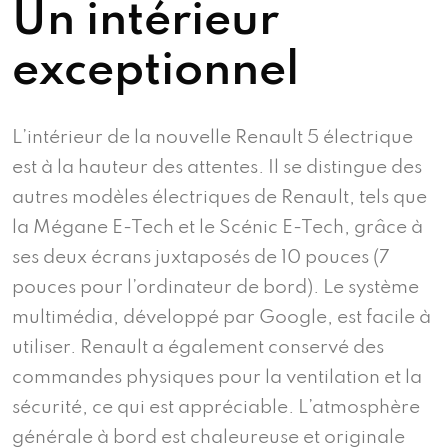
Un intérieur
exceptionnel
L’intérieur de la nouvelle Renault 5 électrique
est à la hauteur des attentes. Il se distingue des
autres modèles électriques de Renault, tels que
la Mégane E-Tech et le Scénic E-Tech, grâce à
ses deux écrans juxtaposés de 10 pouces (7
pouces pour l’ordinateur de bord). Le système
multimédia, développé par Google, est facile à
utiliser. Renault a également conservé des
commandes physiques pour la ventilation et la
sécurité, ce qui est appréciable. L’atmosphère
générale à bord est chaleureuse et originale