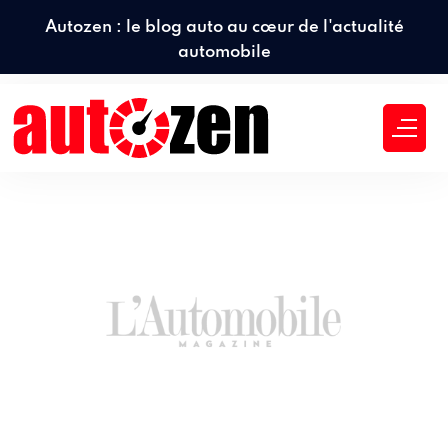
Autozen : le blog auto au cœur de l'actualité
automobile