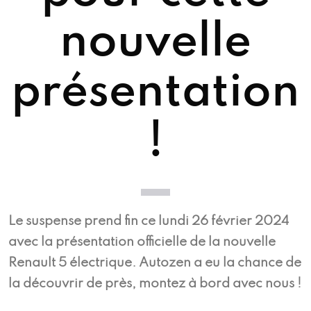
nouvelle
présentation
!
Le suspense prend fin ce lundi 26 février 2024
avec la présentation officielle de la nouvelle
Renault 5 électrique. Autozen a eu la chance de
la découvrir de près, montez à bord avec nous !