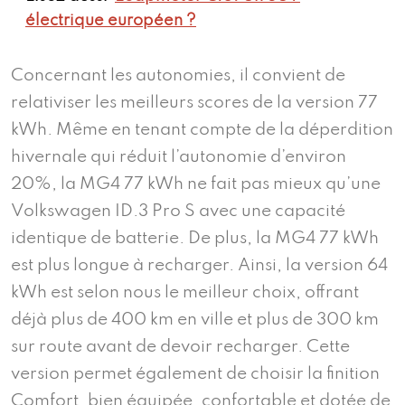
électrique européen ?
Concernant les autonomies, il convient de
relativiser les meilleurs scores de la version 77
kWh. Même en tenant compte de la déperdition
hivernale qui réduit l’autonomie d’environ
20%, la MG4 77 kWh ne fait pas mieux qu’une
Volkswagen ID.3 Pro S avec une capacité
identique de batterie. De plus, la MG4 77 kWh
est plus longue à recharger. Ainsi, la version 64
kWh est selon nous le meilleur choix, offrant
déjà plus de 400 km en ville et plus de 300 km
sur route avant de devoir recharger. Cette
version permet également de choisir la finition
Comfort, bien équipée, confortable et dotée de