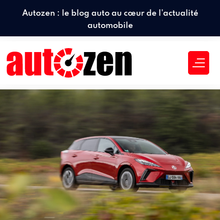
Autozen : le blog auto au cœur de l'actualité
automobile