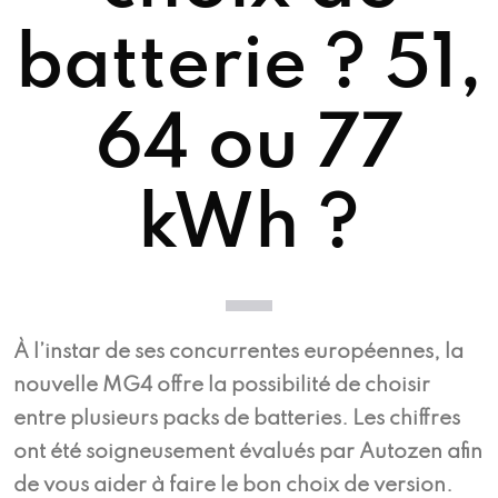
batterie ? 51,
64 ou 77
kWh ?
À l’instar de ses concurrentes européennes, la
nouvelle MG4 offre la possibilité de choisir
entre plusieurs packs de batteries. Les chiffres
ont été soigneusement évalués par Autozen afin
de vous aider à faire le bon choix de version.