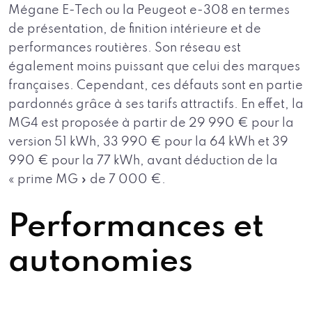
Mégane E-Tech ou la Peugeot e-308 en termes
de présentation, de finition intérieure et de
performances routières. Son réseau est
également moins puissant que celui des marques
françaises. Cependant, ces défauts sont en partie
pardonnés grâce à ses tarifs attractifs. En effet, la
MG4 est proposée à partir de 29 990 € pour la
version 51 kWh, 33 990 € pour la 64 kWh et 39
990 € pour la 77 kWh, avant déduction de la
« prime MG » de 7 000 €.
Performances et
autonomies