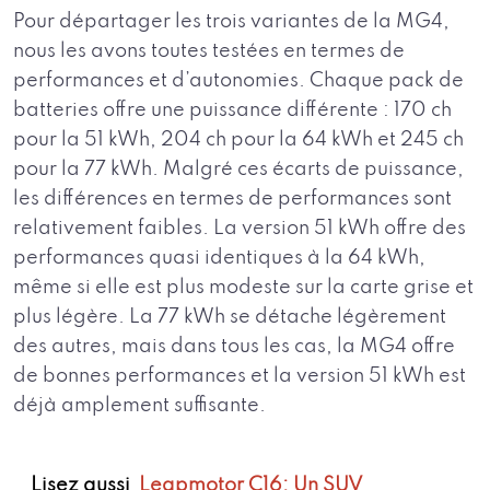
Pour départager les trois variantes de la MG4,
nous les avons toutes testées en termes de
performances et d’autonomies. Chaque pack de
batteries offre une puissance différente : 170 ch
pour la 51 kWh, 204 ch pour la 64 kWh et 245 ch
pour la 77 kWh. Malgré ces écarts de puissance,
les différences en termes de performances sont
relativement faibles. La version 51 kWh offre des
performances quasi identiques à la 64 kWh,
même si elle est plus modeste sur la carte grise et
plus légère. La 77 kWh se détache légèrement
des autres, mais dans tous les cas, la MG4 offre
de bonnes performances et la version 51 kWh est
déjà amplement suffisante.
Lisez aussi
Leapmotor C16: Un SUV