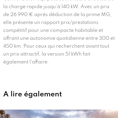
la charge rapide jusqu’à 140 kW. Avec un prix
de 26 990 € après déduction de la prime MG,
elle présente un rapport prix/prestations
compétitif pour une compacte habitable et
offrant une autonomie quotidienne entre 300 et
450 km. Pour ceux qui recherchent avant tout
un prix attractif, la version 51 kWh fait
également l’affaire.
A lire également