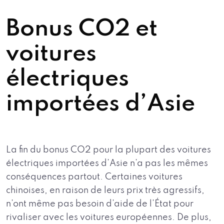
Bonus CO2 et
voitures
électriques
importées d’Asie
La fin du bonus CO2 pour la plupart des voitures
électriques importées d’Asie n’a pas les mêmes
conséquences partout. Certaines voitures
chinoises, en raison de leurs prix très agressifs,
n’ont même pas besoin d’aide de l’État pour
rivaliser avec les voitures européennes. De plus,