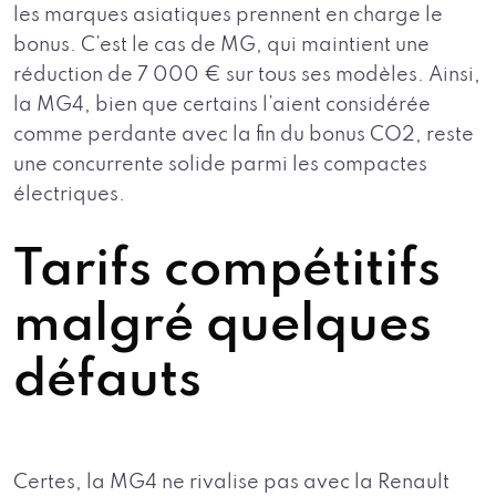
les marques asiatiques prennent en charge le
bonus. C’est le cas de MG, qui maintient une
réduction de 7 000 € sur tous ses modèles. Ainsi,
la MG4, bien que certains l’aient considérée
comme perdante avec la fin du bonus CO2, reste
une concurrente solide parmi les compactes
électriques.
Tarifs compétitifs
malgré quelques
défauts
Certes, la MG4 ne rivalise pas avec la Renault