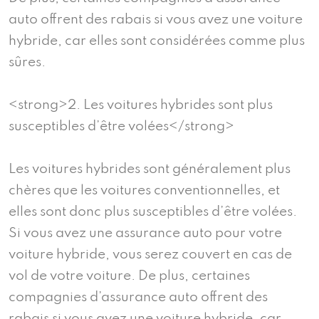
auto offrent des rabais si vous avez une voiture
hybride, car elles sont considérées comme plus
sûres.
<strong>2. Les voitures hybrides sont plus
susceptibles d’être volées</strong>
Les voitures hybrides sont généralement plus
chères que les voitures conventionnelles, et
elles sont donc plus susceptibles d’être volées.
Si vous avez une assurance auto pour votre
voiture hybride, vous serez couvert en cas de
vol de votre voiture. De plus, certaines
compagnies d’assurance auto offrent des
rabais si vous avez une voiture hybride, car