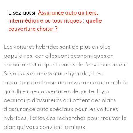
Lisez aussi
Assurance auto au tiers,
intermédiaire ou tous risques : quelle
couverture choisir ?
Les voitures hybrides sont de plus en plus
populaires, car elles sont économiques en
carburant et respectueuses de l’environnement.
Si vous avez une voiture hybride, il est
important de choisir une assurance automobile
qui offre une couverture adéquate. Il y a
beaucoup d’assureurs qui offrent des plans
d’assurance auto spéciaux pour les voitures
hybrides. Faites des recherches pour trouver le
plan qui vous convient le mieux.