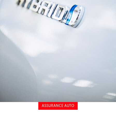
ASSURANCE AUTO