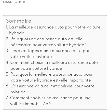
assurance.
Sommaire
La meilleure assurance auto pour votre voiture
hybride
Pourquoi une assurance auto est-elle
nécessaire pour votre voiture hybride ?
Les avantages d’une assurance auto pour
votre voiture hybride
Comment choisir la meilleure assurance auto
pour votre voiture hybride
Pourquoi la meilleure assurance auto pour
votre voiture hybride est-elle importante
L’assurance voiture immobilisée pour votre
hybride
Comment choisir une assurance pour une
voiture immobilisée ?