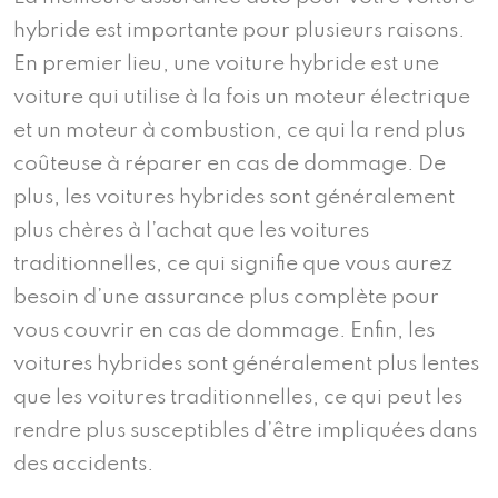
hybride est importante pour plusieurs raisons.
En premier lieu, une voiture hybride est une
voiture qui utilise à la fois un moteur électrique
et un moteur à combustion, ce qui la rend plus
coûteuse à réparer en cas de dommage. De
plus, les voitures hybrides sont généralement
plus chères à l’achat que les voitures
traditionnelles, ce qui signifie que vous aurez
besoin d’une assurance plus complète pour
vous couvrir en cas de dommage. Enfin, les
voitures hybrides sont généralement plus lentes
que les voitures traditionnelles, ce qui peut les
rendre plus susceptibles d’être impliquées dans
des accidents.