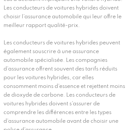
Les conducteurs de voitures hybrides doivent
choisir l’assurance automobile qui leur offre le
meilleur rapport qualité-prix.
Les conducteurs de voitures hybrides peuvent
également souscrire à une assurance
automobile spécialisée. Les compagnies
d’assurance offrent souvent des tarifs réduits
pour les voitures hybrides, car elles
consomment moins d’essence et rejettent moins
de dioxyde de carbone. Les conducteurs de
voitures hybrides doivent s’assurer de
comprendre les différences entre les types
d’assurance automobile avant de choisir une
police d’assurance.