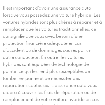
Il est important d’avoir une assurance auto
lorsque vous possédez une voiture hybride. Les
voitures hybrides sont plus chères à réparer et à
remplacer que les voitures traditionnelles, ce
qui signifie que vous avez besoin d’une
protection financière adéquate en cas
d’accident ou de dommages causés par un
autre conducteur. En outre, les voitures
hybrides sont équipées de technologie de
pointe, ce qui les rend plus susceptibles de
tomber en panne et de nécessiter des
réparations coûteuses. L’assurance auto vous
aidera à couvrir les frais de réparation ou de
remplacement de votre voiture hybride en cas