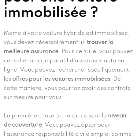
immobilisée ?
Même si votre voiture hybride est immobilisée,
vous devez nécessairement lui
trouver la
meilleure assurance
. Pour ce faire, vous pouvez
consulter un comparatif d’assurance auto en
ligne. Vous pouvez rechercher spécifiquement
les
offres pour les voitures immobilisées
. De
cette manière, vous pourrez avoir des contrats
sur mesure pour vous.
La première chose à choisir, ce sera le
niveau
de couverture
. Vous pouvez opter pour
l’assurance responsabilité civile simple, comme