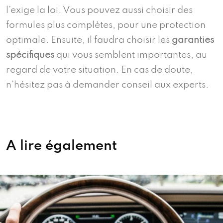
l’exige la loi. Vous pouvez aussi choisir des
formules plus complètes, pour une protection
optimale. Ensuite, il faudra choisir les
garanties
spécifiques
qui vous semblent importantes, au
regard de votre situation. En cas de doute,
n’hésitez pas à demander conseil aux experts.
A lire également