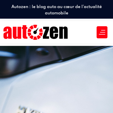
Autozen : le blog auto au cœur de l'actualité
automobile