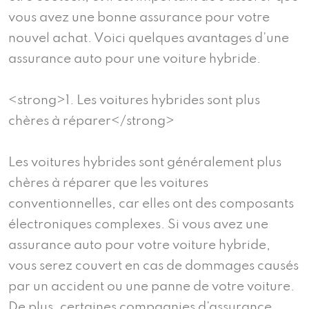
vous avez une bonne assurance pour votre
nouvel achat. Voici quelques avantages d’une
assurance auto pour une voiture hybride.
<strong>1. Les voitures hybrides sont plus
chères à réparer</strong>
Les voitures hybrides sont généralement plus
chères à réparer que les voitures
conventionnelles, car elles ont des composants
électroniques complexes. Si vous avez une
assurance auto pour votre voiture hybride,
vous serez couvert en cas de dommages causés
par un accident ou une panne de votre voiture.
De plus, certaines compagnies d’assurance