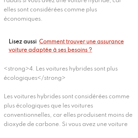
rabais si vous avez une voiture hybride, car
elles sont considérées comme plus
économiques.
Lisez aussi
Comment trouver une assurance
voiture adaptée à ses besoins ?
<strong>4. Les voitures hybrides sont plus
écologiques</strong>
Les voitures hybrides sont considérées comme
plus écologiques que les voitures
conventionnelles, car elles produisent moins de
dioxyde de carbone. Si vous avez une voiture