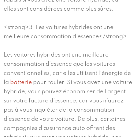
elles sont considérées comme plus sûres.
<strong>3. Les voitures hybrides ont une
meilleure consommation d’essence</strong>
Les voitures hybrides ont une meilleure
consommation d’essence que les voitures
conventionnelles, car elles utilisent l’énergie de
la
batterie
pour rouler. Si vous avez une voiture
hybride, vous pouvez économiser de l’argent
sur votre facture d’essence, car vous n’aurez
pas à vous inquiéter de la consommation
d’essence de votre voiture. De plus, certaines
compagnies d’assurance auto offrent des