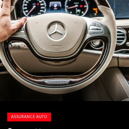
ASSURANCE AUTO