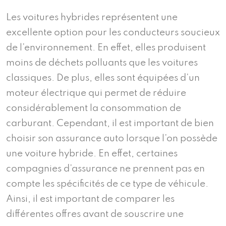
Les voitures hybrides représentent une
excellente option pour les conducteurs soucieux
de l’environnement. En effet, elles produisent
moins de déchets polluants que les voitures
classiques. De plus, elles sont équipées d’un
moteur électrique qui permet de réduire
considérablement la consommation de
carburant. Cependant, il est important de bien
choisir son assurance auto lorsque l’on possède
une voiture hybride. En effet, certaines
compagnies d’assurance ne prennent pas en
compte les spécificités de ce type de véhicule.
Ainsi, il est important de comparer les
différentes offres avant de souscrire une