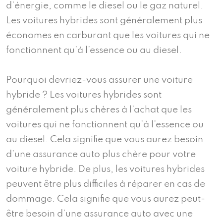
d’énergie, comme le diesel ou le gaz naturel.
Les voitures hybrides sont généralement plus
économes en carburant que les voitures qui ne
fonctionnent qu’à l’essence ou au diesel.
Pourquoi devriez-vous assurer une voiture
hybride ? Les voitures hybrides sont
généralement plus chères à l’achat que les
voitures qui ne fonctionnent qu’à l’essence ou
au diesel. Cela signifie que vous aurez besoin
d’une assurance auto plus chère pour votre
voiture hybride. De plus, les voitures hybrides
peuvent être plus difficiles à réparer en cas de
dommage. Cela signifie que vous aurez peut-
être besoin d’une assurance auto avec une