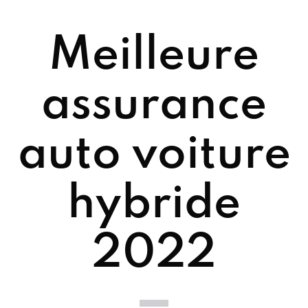
Meilleure
assurance
auto voiture
hybride
2022