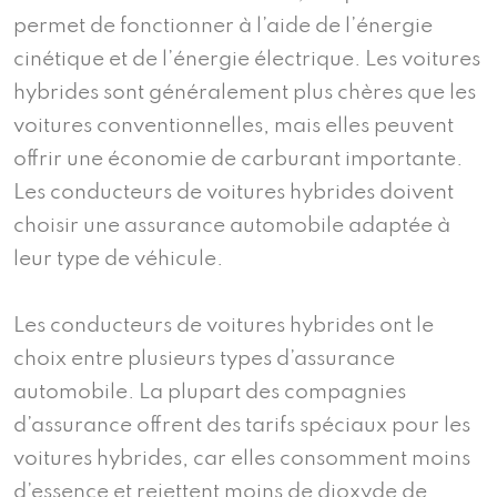
permet de fonctionner à l’aide de l’énergie
cinétique et de l’énergie électrique. Les voitures
hybrides sont généralement plus chères que les
voitures conventionnelles, mais elles peuvent
offrir une économie de carburant importante.
Les conducteurs de voitures hybrides doivent
choisir une assurance automobile adaptée à
leur type de véhicule.
Les conducteurs de voitures hybrides ont le
choix entre plusieurs types d’assurance
automobile. La plupart des compagnies
d’assurance offrent des tarifs spéciaux pour les
voitures hybrides, car elles consomment moins
d’essence et rejettent moins de dioxyde de