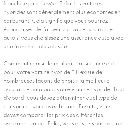
franchise plus élevée. Enfin, les voitures
hybrides sont généralement plus économes en
carburant. Cela signifie que vous pourrez
économiser de l’argent sur votre assurance
auto si vous choisissez une assurance auto avec
une franchise plus élevée.
Comment choisir la meilleure assurance auto
pour votre voiture hybride ? Il existe de
nombreuses façons de choisir la meilleure
assurance auto pour votre voiture hybride. Tout
d’abord, vous devez déterminer quel type de
couverture vous avez besoin. Ensuite, vous
devez comparer les prix des différentes
assurances auto. Enfin, vous devez vous assurer