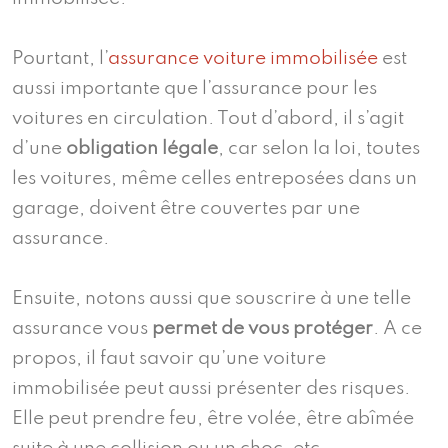
Pourtant, l’
assurance voiture immobilisée
est
aussi importante que l’assurance pour les
voitures en circulation. Tout d’abord, il s’agit
d’une
obligation légale
, car selon la loi, toutes
les voitures, même celles entreposées dans un
garage, doivent être couvertes par une
assurance.
Ensuite, notons aussi que souscrire à une telle
assurance vous
permet de vous protéger
. A ce
propos, il faut savoir qu’une voiture
immobilisée peut aussi présenter des risques.
Elle peut prendre feu, être volée, être abîmée